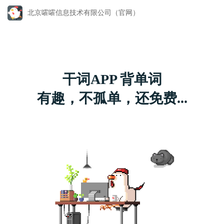
北京嚯嚯信息技术有限公司（官网）
干词APP 背单词
有趣，不孤单，还免费...