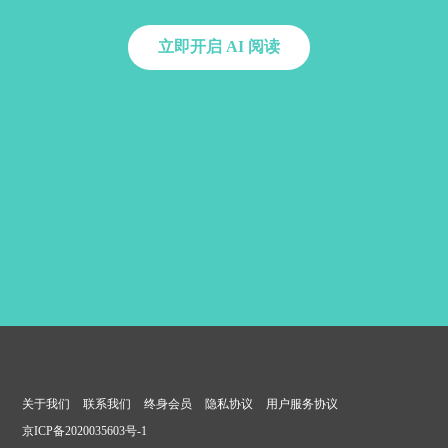
立即开启 AI 阅读
关于我们
联系我们
终身会员
隐私协议
用户服务协议
京ICP备2020035603号-1