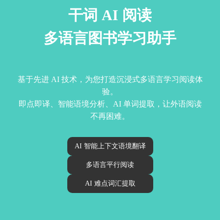
干词 AI 阅读
多语言图书学习助手
基于先进 AI 技术，为您打造沉浸式多语言学习阅读体
验。
即点即译、智能语境分析、AI 单词提取，让外语阅读
不再困难。
AI 智能上下文语境翻译
多语言平行阅读
AI 难点词汇提取