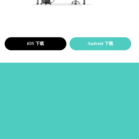
iOS 下载
Android 下载