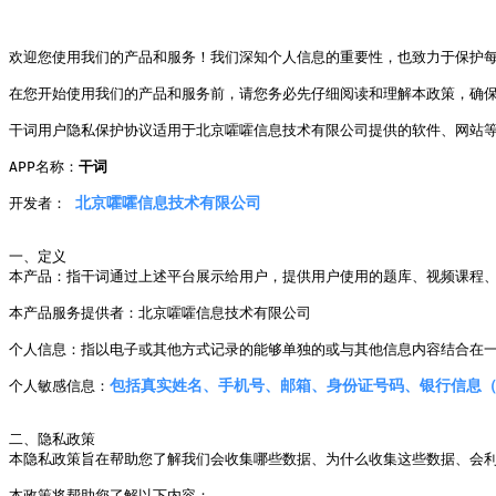
欢迎您使用我们的产品和服务！我们深知个人信息的重要性，也致力于保护每
在您开始使用我们的产品和服务前，请您务必先仔细阅读和理解本政策，确保
干词用户隐私保护协议适用于北京嚯嚯信息技术有限公司提供的软件、网站等平台及服务
APP名称：
干词
北京嚯嚯信息技术有限公司
开发者： 
一、定义

本产品：指干词通过上述平台展示给用户，提供用户使用的题库、视频课程、
本产品服务提供者：北京嚯嚯信息技术有限公司

个人信息：指以电子或其他方式记录的能够单独的或与其他信息内容结合在一
包括真实姓名、手机号、邮箱、身份证号码、银行信息（
个人敏感信息：
二、隐私政策

本隐私政策旨在帮助您了解我们会收集哪些数据、为什么收集这些数据、会利
本政策将帮助您了解以下内容：
