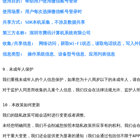
使用目的: 帮助用户使用微信账号登录

使用场景: 用户每次选择微信帐号登录时

共享方式: SDK本机采集，不涉及数据共享

第三方名称: 深圳市腾讯计算机系统有限公司

收集/共享信息:  网络访问，获取Wi-Fi状态，读取电话状态，写入外部存
信息类型:  操作系统信息、设备型号信息、应用列表信息 
9．未成年人保护

我们重视未成年人的个人信息保护，如果您为十八周岁以下的未成年人，请在
对于监护人同意而收集的儿童个人信息，我们仅会在法律法规允许、监护人明
10．本政策如何更新

我们的隐私政策可能会适时进行变更或者调整。

未经您明确同意，我们不会削减您按照本隐私政策所应享有的权利。我们会在
对于重大变更，我们还会提供更为显著的通知（我们会通过包括但不限于AP