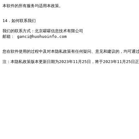
本软件的所有服务均适用本政策。

14．如何联系我们

我们的联系方式：北京嚯嚯信息技术有限公司

邮箱： ganci@huohuoinfo.com

您在软件使用的过程中及对本隐私政策有任何疑问、意见和建议的，均可通过
注：本隐私政策版本更新日期为2023年11月25日，将于2023年11月25日正