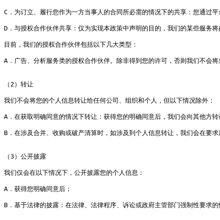
C．为订立、履行您作为一方当事人的合同所必需的情况下的共享：您通过平
D．与授权合作伙伴共享：仅为实现本政策中声明的目的，我们的某些服务将
目前，我们的授权合作伙伴包括以下几大类型：

A．广告、分析服务类的授权合作伙伴。除非得到您的许可，否则我们不会将
（2）转让

我们不会将您的个人信息转让给任何公司、组织和个人，但以下情况除外：

A．在获取明确同意的情况下转让：获得您的明确同意后，我们会向其他方转
B．在涉及合并、收购或破产清算时，如涉及到个人信息转让，我们会在要求
（3）公开披露

我们仅会在以下情况下，公开披露您的个人信息：

A．获得您明确同意后；

B．基于法律的披露：在法律、法律程序、诉讼或政府主管部门强制性要求的