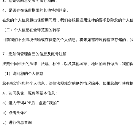
3、您是否同意更长的留存期间；

4、是否存在保留期限的其他特别约定。

在您的个人信息超出保留期间后，我们会根据适用法律的要求删除您的个人信
（二）个人信息在全球范围的转移

目前我们不会跨境传输或存储您的个人信息。将来如需跨境传输或存储的，我
7．您如何管理自己的信息及账号注销

按照中国相关的法律、法规、标准，以及其他国家、地区的通行做法，我们保
（1）访问您的个人信息

您有权访问您的个人信息，法律法规规定的例外情况除外。如果您想行使数据
A．访问头像、昵称等基本信息：

a）进入干词APP后，点击“我的”

b）点击头像栏

c）进行信息查询
