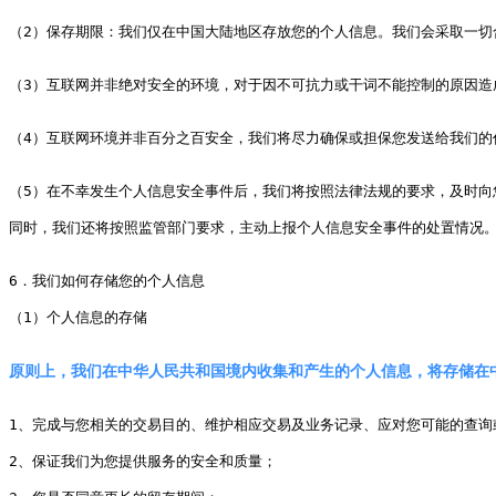
（2）保存期限：我们仅在中国大陆地区存放您的个人信息。我们会采取一切
（3）互联网并非绝对安全的环境，对于因不可抗力或干词不能控制的原因造
（4）互联网环境并非百分之百安全，我们将尽力确保或担保您发送给我们的
（5）在不幸发生个人信息安全事件后，我们将按照法律法规的要求，及时向
同时，我们还将按照监管部门要求，主动上报个人信息安全事件的处置情况。
6．我们如何存储您的个人信息

（1）个人信息的存储

1、完成与您相关的交易目的、维护相应交易及业务记录、应对您可能的查询或
2、保证我们为您提供服务的安全和质量；
