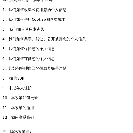
1．我们如何收集和使用您的个人信息

2．我们如何使用Cookie和同类技术

3. 我们如何使用麦克风

4．我们如何共享、转让、公开披露您的个人信息

5．我们如何保护您的个人信息

6．我们如何存储您的个人信息

7．您如何管理自己的信息及账号注销

8. 微信SDK

9．未成年人保护

10．本政策如何更新

11．本政策的适用

12．如何联系我们

三、隐私政策细则
