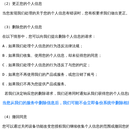
（2）更正您的个人信息

当您发现我们处理的关于您的个人信息有错误时，您有权要求我们做出更正。您
（3）删除您的个人信息

在以下情形中，您可以向我们提出删除个人信息的请求：

A．如果我们处理个人信息的行为违反法律法规；

B．如果我们收集、使用您的个人信息，却未征得您的同意；

C．如果我们处理个人信息的行为违反了与您的约定；

D．如果您不再使用我们的产品或服务，或您注销了账号；

E．如果我们不再为您提供产品或服务。

 若我们决定响应您的删除请求，我们还将同时通知从我们获得您的个人信息
当您从我们的服务中删除信息后，我们可能不会立即备份系统中删除相
（4）撤回同意

您可以通过关闭设备功能改变您授权我们继续收集个人信息的范围或撤回您的